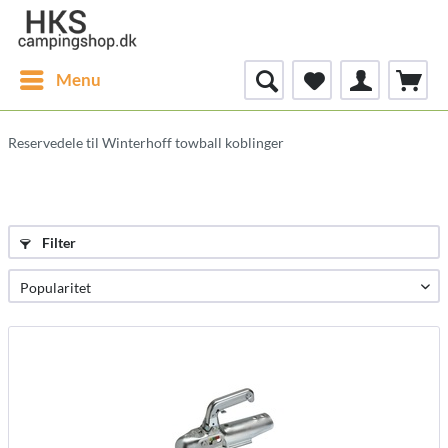
Menu
Reservedele til Winterhoff towball koblinger
Filter