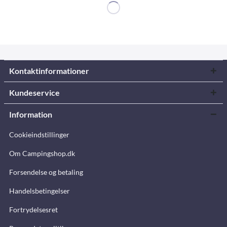
Kontaktinformationer
Kundeservice
Information
Cookieindstillinger
Om Campingshop.dk
Forsendelse og betaling
Handelsbetingelser
Fortrydelsesret