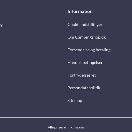
Information
nger
Cookieindstillinger
Om Campingshop.dk
Forsendelse og betaling
Handelsbetingelser
Fortrydelsesret
Persondatapolitik
Sitemap
Alle priser er inkl. moms