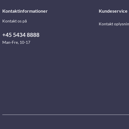
Kontaktinformationer
Kundeservice
Kontakt os på
Kontakt oplysni
+45 5434 8888
Man-Fre, 10-17