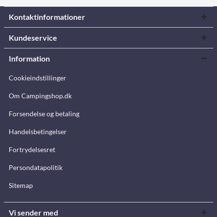
Kontaktinformationer
Kundeservice
Information
Cookieindstillinger
Om Campingshop.dk
Forsendelse og betaling
Handelsbetingelser
Fortrydelsesret
Persondatapolitik
Sitemap
Vi sender med