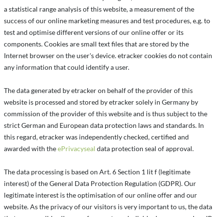
a statistical range analysis of this website, a measurement of the
success of our online marketing measures and test procedures, e.g. to
test and optimise different versions of our online offer or its
components. Cookies are small text files that are stored by the
Internet browser on the user's device. etracker cookies do not contain
any information that could identify a user.
The data generated by etracker on behalf of the provider of this
website is processed and stored by etracker solely in Germany by
commission of the provider of this website and is thus subject to the
strict German and European data protection laws and standards. In
this regard, etracker was independently checked, certified and
awarded with the
ePrivacyseal
data protection seal of approval.
The data processing is based on Art. 6 Section 1 lit f (legitimate
interest) of the General Data Protection Regulation (GDPR). Our
legitimate interest is the optimisation of our online offer and our
website. As the privacy of our visitors is very important to us, the data