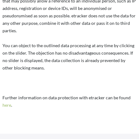
that may possibly allow a reference to an individual person, such as IP
address, registration or device IDs, will be anonymised or
pseudonymised as soon as possible. etracker does not use the data for
any other purpose, combine it with other data or pass it on to third
parties.
You can object to the outlined data processing at any time by clicking
on the slider. The objection has no disadvantageous consequences. If
no slider is displayed, the data collection is already prevented by
other blocking means.
Further information on data protection with etracker can be found
here
.