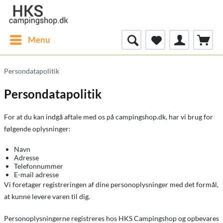
Menu
Persondatapolitik
Persondatapolitik
For at du kan indgå aftale med os på campingshop.dk, har vi brug for
følgende oplysninger:
Navn
Adresse
Telefonnummer
E-mail adresse
Vi foretager registreringen af dine personoplysninger med det formål,
at kunne levere varen til dig.
Personoplysningerne registreres hos HKS Campingshop og opbevares