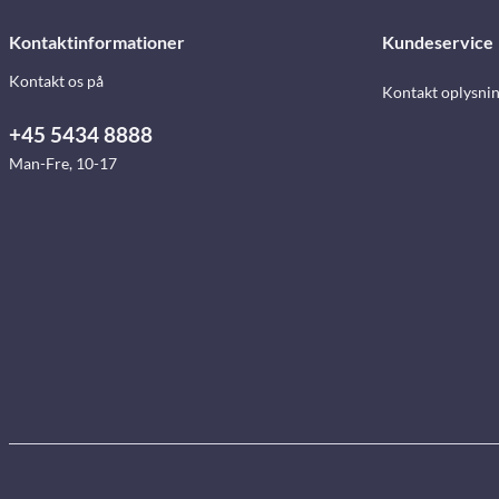
Kontaktinformationer
Kundeservice
Kontakt os på
Kontakt oplysni
+45 5434 8888
Man-Fre, 10-17