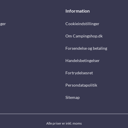
Information
nger
Cookieindstillinger
Om Campingshop.dk
Forsendelse og betaling
Handelsbetingelser
Fortrydelsesret
Persondatapolitik
Sitemap
Alle priser er inkl. moms