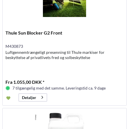
Thule Sun Blocker G2 Front
M430873
Luftgennemtrængeligt presenning til Thule markiser for
beskyttelse af privatlivets fred og solbeskyttelse
Fra 1.055,00 DKK *
7 tilgængelig med det samme. Leveringstid ca. 9 dage
Detaljer