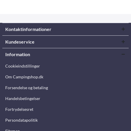
Kontaktinformationer
Kundeservice
Information
Cookieindstillinger
Om Campingshop.dk
Forsendelse og betaling
Handelsbetingelser
Fortrydelsesret
Persondatapolitik
Sitemap