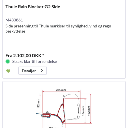
Thule Rain Blocker G2 Side
M430861
Side presenning til Thule markiser til synlighed, vind og regn
beskyttelse
Fra 2.102,00 DKK *
Straks klar til forsendelse
Detaljer