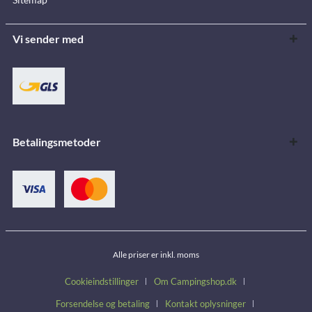
Vi sender med
Betalingsmetoder
Alle priser er inkl. moms
Cookieindstillinger
Om Campingshop.dk
Forsendelse og betaling
Kontakt oplysninger