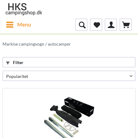
Menu
Markise campingvogn / autocamper
Filter