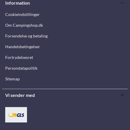
Information
Cookieindstillinger
Om Campingshop.dk
Forsendelse og betaling
Handelsbetingelser
Fortrydelsesret
Persondatapolitik
Sitemap
Vi sender med