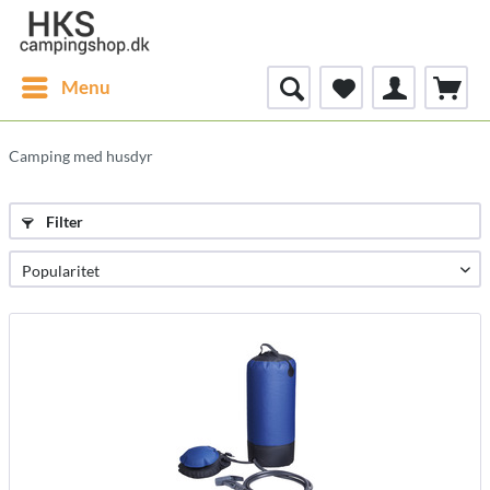
Menu
Camping med husdyr
Filter