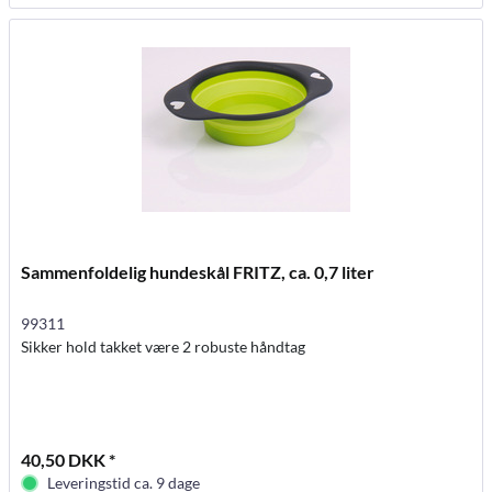
Sammenfoldelig hundeskål FRITZ, ca. 0,7 liter
99311
Sikker hold takket være 2 robuste håndtag
40,50 DKK *
Leveringstid ca. 9 dage