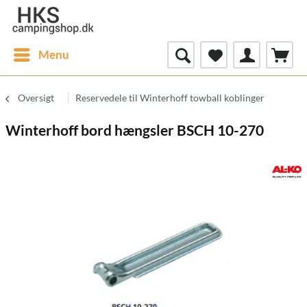
Menu
Oversigt
Reservedele til Winterhoff towball koblinger
Winterhoff bord hængsler BSCH 10-270