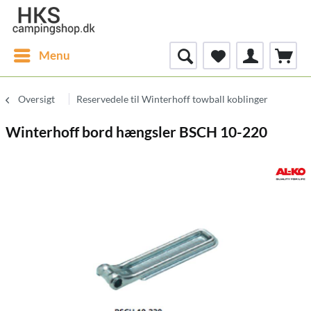
Menu
Oversigt
Reservedele til Winterhoff towball koblinger
Winterhoff bord hængsler BSCH 10-220