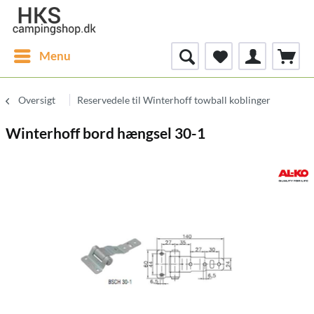
Menu
Oversigt
Reservedele til Winterhoff towball koblinger
Winterhoff bord hængsel 30-1