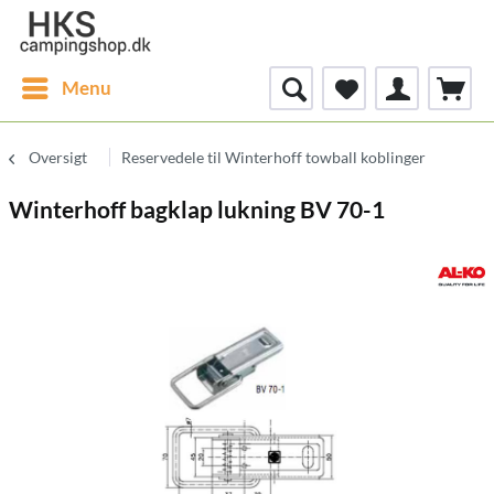
Menu
Oversigt
Reservedele til Winterhoff towball koblinger
Winterhoff bagklap lukning BV 70-1