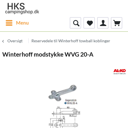
Menu
Oversigt
Reservedele til Winterhoff towball koblinger
Winterhoff modstykke WVG 20-A