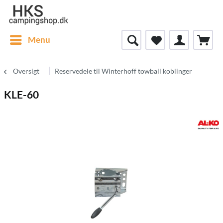
Menu
Oversigt
Reservedele til Winterhoff towball koblinger
KLE-60