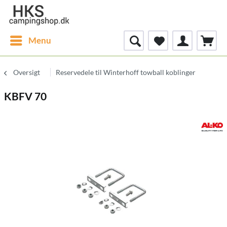
Menu
Oversigt
Reservedele til Winterhoff towball koblinger
KBFV 70