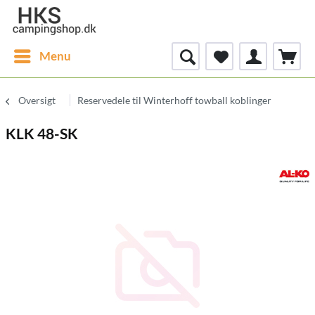
Menu
Oversigt
Reservedele til Winterhoff towball koblinger
KLK 48-SK