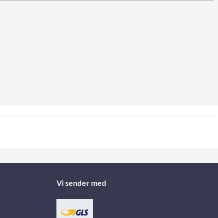
Vi sender med