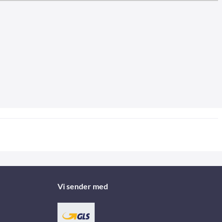
Vi sender med