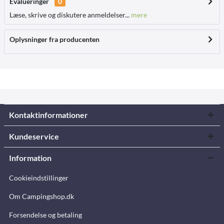
Evalueringer
0
Læse, skrive og diskutere anmeldelser...
mere
Oplysninger fra producenten
Kontaktinformationer
Kundeservice
Information
Cookieindstillinger
Om Campingshop.dk
Forsendelse og betaling