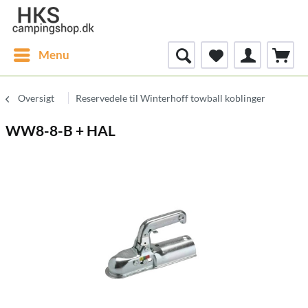
Menu
Oversigt
Reservedele til Winterhoff towball koblinger
WW8-8-B + HAL