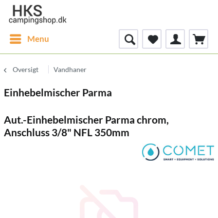
Menu
Oversigt
Vandhaner
Einhebelmischer Parma
Aut.-Einhebelmischer Parma chrom,
Anschluss 3/8" NFL 350mm