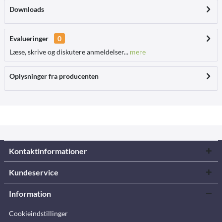
Downloads
Evalueringer
0
Læse, skrive og diskutere anmeldelser...
mere
Oplysninger fra producenten
Kontaktinformationer
Kundeservice
Information
Cookieindstillinger