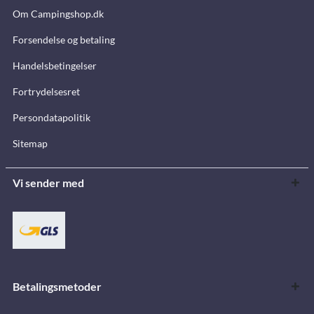
Om Campingshop.dk
Forsendelse og betaling
Handelsbetingelser
Fortrydelsesret
Persondatapolitik
Sitemap
Vi sender med
Betalingsmetoder