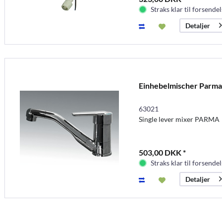
Straks klar til forsendel
Detaljer
Einhebelmischer Parma
63021
Single lever mixer PARMA
503,00 DKK *
Straks klar til forsendel
Detaljer