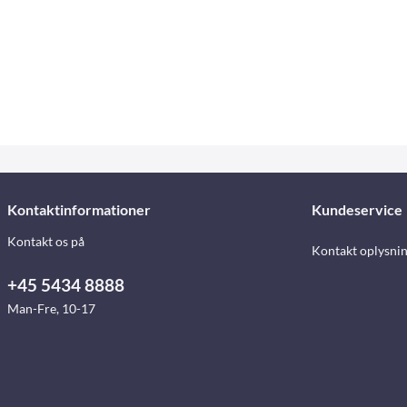
Kontaktinformationer
Kundeservice
Kontakt os på
Kontakt oplysni
+45 5434 8888
Man-Fre, 10-17