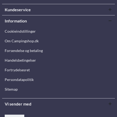
Kundeservice
Information
Cookieindstillinger
Om Campingshop.dk
Forsendelse og betaling
Handelsbetingelser
Fortrydelsesret
Persondatapolitik
Sitemap
Vi sender med