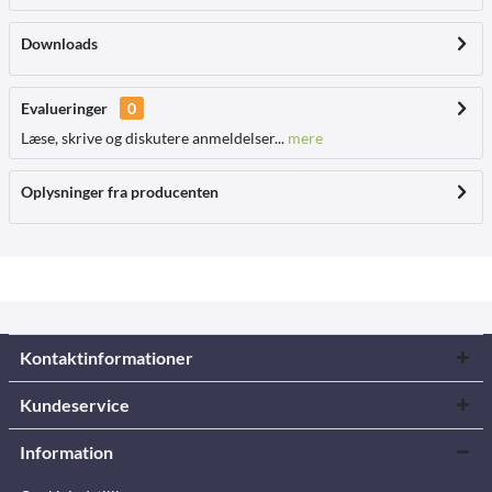
Downloads
Evalueringer
0
Læse, skrive og diskutere anmeldelser...
mere
Oplysninger fra producenten
Kontaktinformationer
Kundeservice
Information