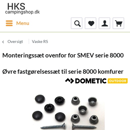
Menu
Oversigt
Vaske RS
Monteringssæt ovenfor for SMEV serie 8000
Øvre fastgørelsessæt til serie 8000 komfurer