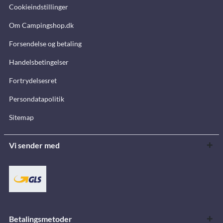
Cookieindstillinger
Om Campingshop.dk
Forsendelse og betaling
Handelsbetingelser
Fortrydelsesret
Persondatapolitik
Sitemap
Vi sender med
Betalingsmetoder