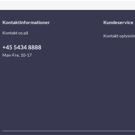
Kontaktinformationer
Kundeservice
Kontakt os på
Kontakt oplysni
+45 5434 8888
Man-Fre, 10-17