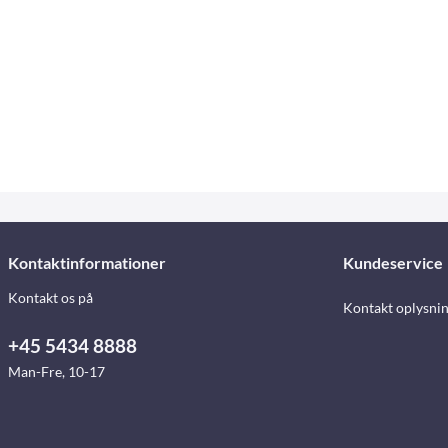
Kontaktinformationer
Kundeservice
Kontakt os på
Kontakt oplysni
+45 5434 8888
Man-Fre, 10-17