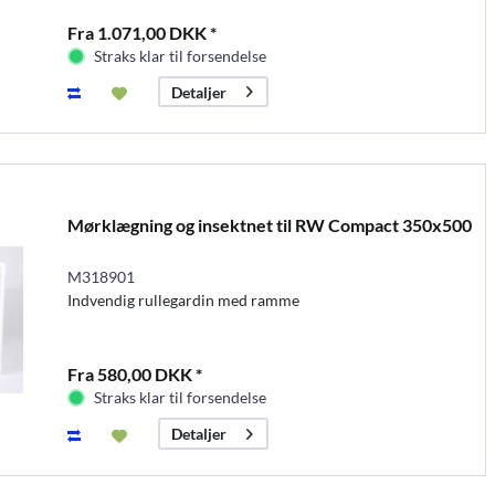
Fra 1.071,00 DKK *
Straks klar til forsendelse
Detaljer
Mørklægning og insektnet til RW Compact 350x500
M318901
Indvendig rullegardin med ramme
Fra 580,00 DKK *
Straks klar til forsendelse
Detaljer