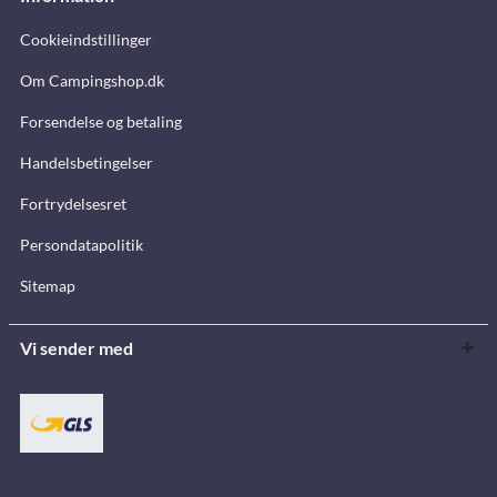
Cookieindstillinger
Om Campingshop.dk
Forsendelse og betaling
Handelsbetingelser
Fortrydelsesret
Persondatapolitik
Sitemap
Vi sender med