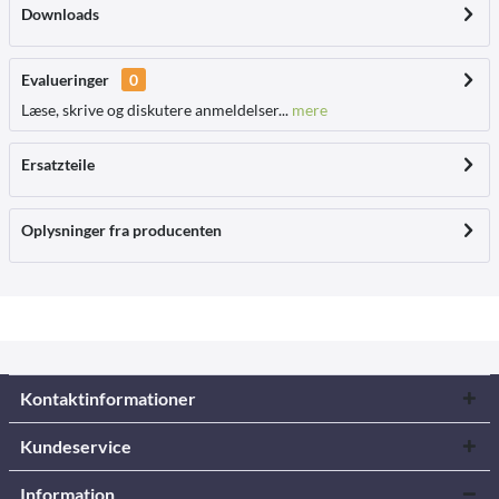
Downloads
Evalueringer
0
Læse, skrive og diskutere anmeldelser...
mere
Ersatzteile
Oplysninger fra producenten
Kontaktinformationer
Kundeservice
Information