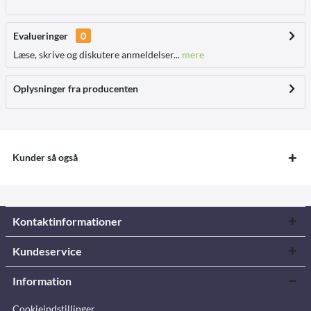
Evalueringer
0
Læse, skrive og diskutere anmeldelser...
mere
Oplysninger fra producenten
Kunder så også
Kontaktinformationer
Kundeservice
Information
Cookieindstillinger