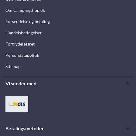
Om Campingshop.dk
Forsendelse og betaling
Handelsbetingelser
Fortrydelsesret
Persondatapolitik
Sitemap
Vi sender med
Betalingsmetoder