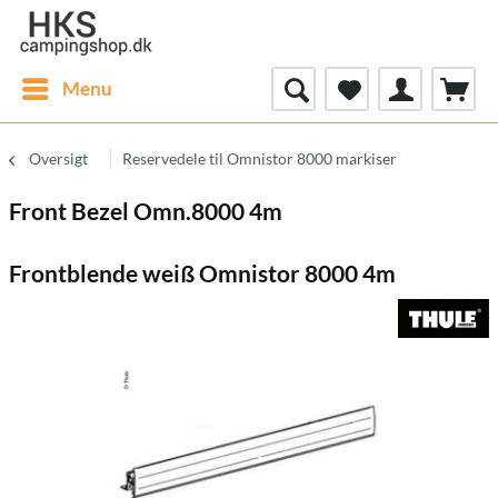
Menu
Oversigt
Reservedele til Omnistor 8000 markiser
Front Bezel Omn.8000 4m
Frontblende weiß Omnistor 8000 4m