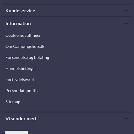
Kundeservice
Information
Cookieindstillinger
Om Campingshop.dk
Forsendelse og betaling
Handelsbetingelser
Fortrydelsesret
Persondatapolitik
Sitemap
Vi sender med