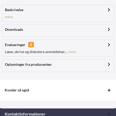
Beskrivelse
mere
Downloads
Evalueringer
0
Læse, skrive og diskutere anmeldelser...
mere
Oplysninger fra producenten
Kunder så også
Kontaktinformationer