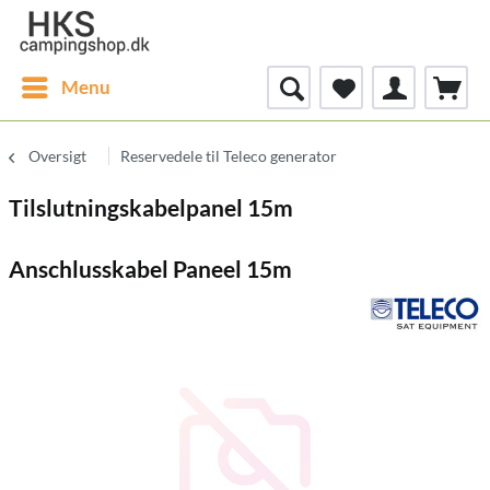
Menu
Oversigt
Reservedele til Teleco generator
Tilslutningskabelpanel 15m
Anschlusskabel Paneel 15m