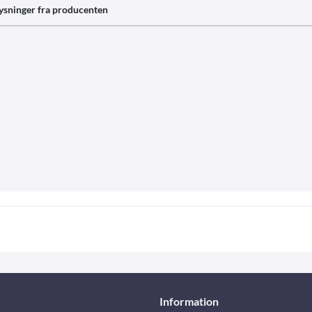
ysninger fra producenten
Information