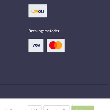
Betalingsmetoder