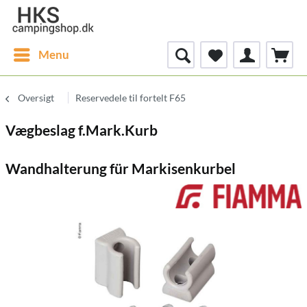
Menu
Oversigt
Reservedele til fortelt F65
Vægbeslag f.Mark.Kurb
Wandhalterung für Markisenkurbel