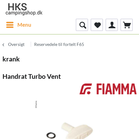
Menu
Oversigt
Reservedele til fortelt F65
krank
Handrat Turbo Vent