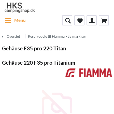
Menu
Oversigt
Reservedele til Fiamma F35 markiser
Gehäuse F35 pro 220 Titan
Gehäuse 220 F35 pro Titanium