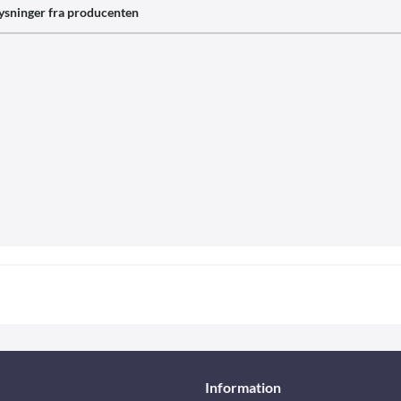
ysninger fra producenten
Information