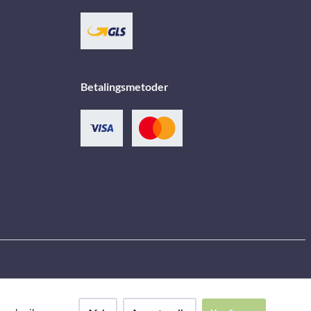
Betalingsmetoder