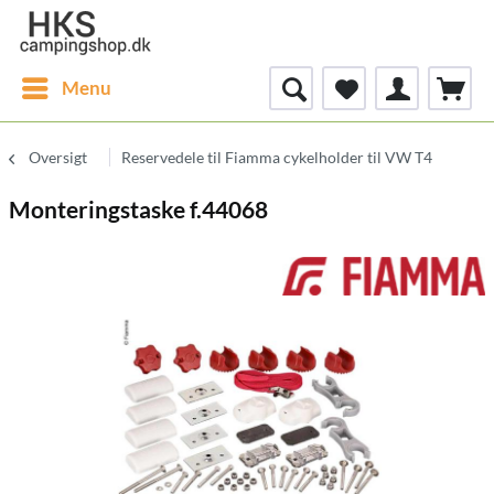
Menu
Oversigt
Reservedele til Fiamma cykelholder til VW T4
Monteringstaske f.44068