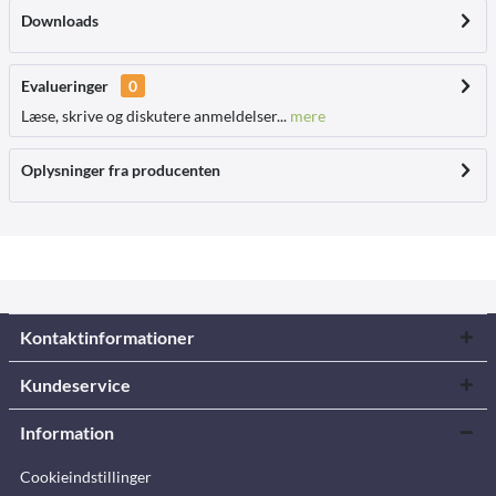
Downloads
Evalueringer
0
Læse, skrive og diskutere anmeldelser...
mere
Oplysninger fra producenten
Kontaktinformationer
Kundeservice
Information
Cookieindstillinger