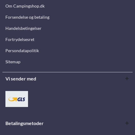
Om Campingshop.dk
Forsendelse og betaling
Handelsbetingelser
Fortrydelsesret
Persondatapolitik
Sitemap
Vi sender med
Betalingsmetoder