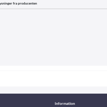
ysninger fra producenten
Information