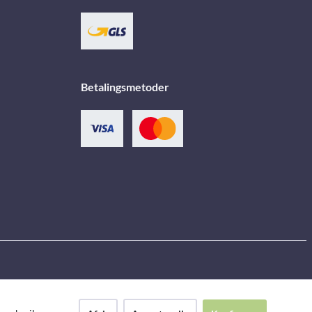
Betalingsmetoder