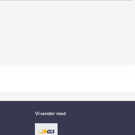
Vi sender med