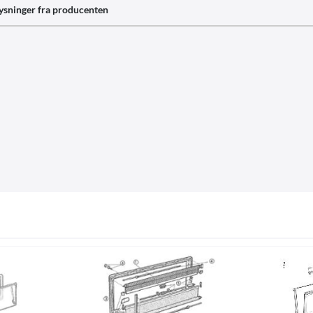
ysninger fra producenten