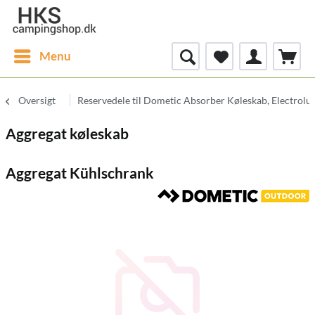
Menu
Oversigt
Reservedele til Dometic Absorber Køleskab, Electrolu
Aggregat køleskab
Aggregat Kühlschrank