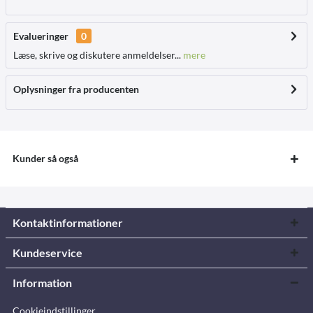
Evalueringer
0
Læse, skrive og diskutere anmeldelser...
mere
Oplysninger fra producenten
Kunder så også
Kontaktinformationer
Kundeservice
Information
Cookieindstillinger