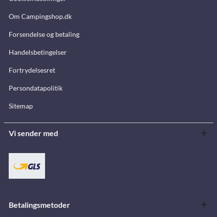
Om Campingshop.dk
Forsendelse og betaling
Handelsbetingelser
Fortrydelsesret
Persondatapolitik
Sitemap
Vi sender med
Betalingsmetoder