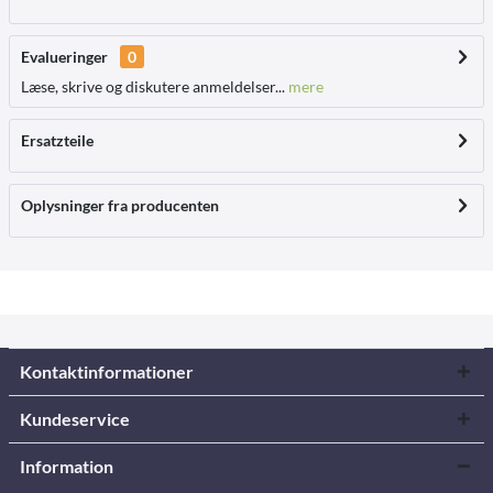
Evalueringer
0
Læse, skrive og diskutere anmeldelser...
mere
Ersatzteile
Oplysninger fra producenten
Kontaktinformationer
Kundeservice
Information