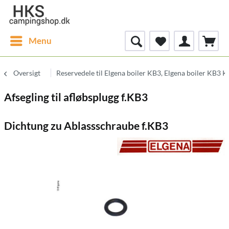
Menu
Oversigt
Reservedele til Elgena boiler KB3, Elgena boiler KB3 
Afsegling til afløbsplugg f.KB3
Dichtung zu Ablassschraube f.KB3