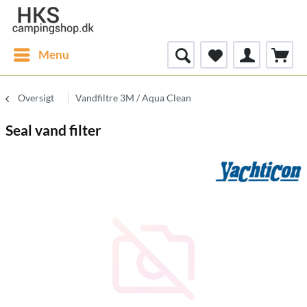
Menu
Oversigt
Vandfiltre 3M / Aqua Clean
Seal vand filter