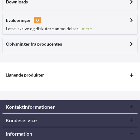
Downloads
Evalueringer
0
Læse, skrive og diskutere anmeldelser...
mere
Oplysninger fra producenten
Lignende produkter
Kontaktinformationer
Kundeservice
Information