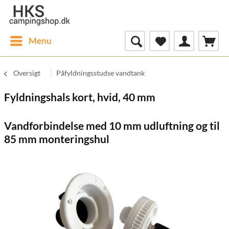
Menu
Oversigt
Påfyldningsstudse vandtank
Fyldningshals kort, hvid, 40 mm
Vandforbindelse med 10 mm udluftning og til
85 mm monteringshul