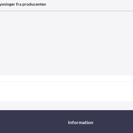
ysninger fra producenten
Information