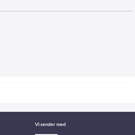
Vi sender med