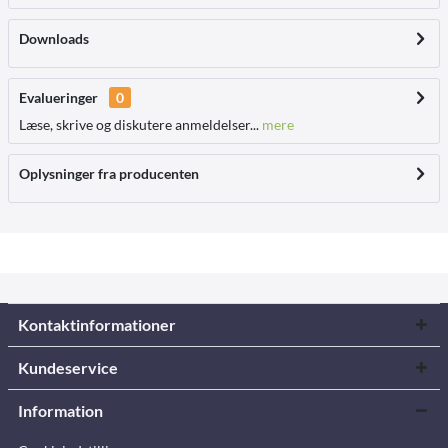
Downloads
Evalueringer
0
Læse, skrive og diskutere anmeldelser...
mere
Oplysninger fra producenten
Kontaktinformationer
Kundeservice
Information