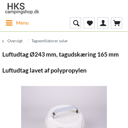
Menu
Oversigt
Tagventilatorer solar
Luftudtag Ø243 mm, tagudskæring 165 mm
Luftudtag lavet af polypropylen