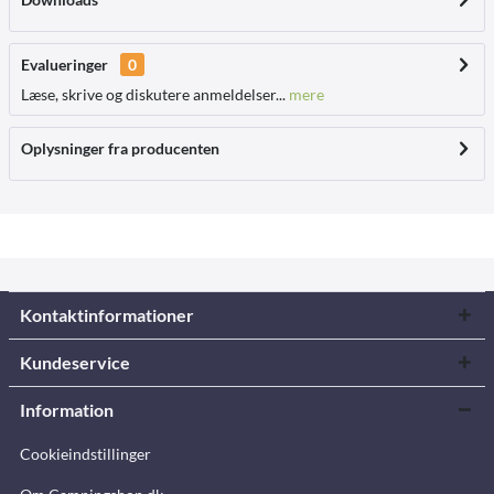
Evalueringer
0
Læse, skrive og diskutere anmeldelser...
mere
Oplysninger fra producenten
Kontaktinformationer
Kundeservice
Information
Cookieindstillinger