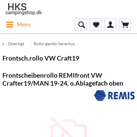
Menu
Oversigt
Rollo-gardin førerhus
Frontsch.rollo VW Craft19
Frontscheibenrollo REMIfront VW
Crafter19/MAN 19-24, o.Ablagefach oben