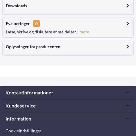
Downloads
Evalueringer
0
Læse, skrive og diskutere anmeldelser...
mere
Oplysninger fra producenten
Kontaktinformationer
Kundeservice
Information
Cookieindstillinger