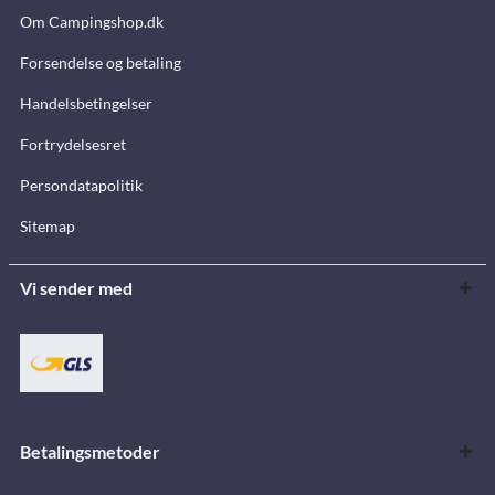
Om Campingshop.dk
Forsendelse og betaling
Handelsbetingelser
Fortrydelsesret
Persondatapolitik
Sitemap
Vi sender med
Betalingsmetoder