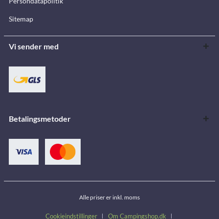
Persondatapolitik
Sitemap
Vi sender med
Betalingsmetoder
Alle priser er inkl. moms
Cookieindstillinger
Om Campingshop.dk