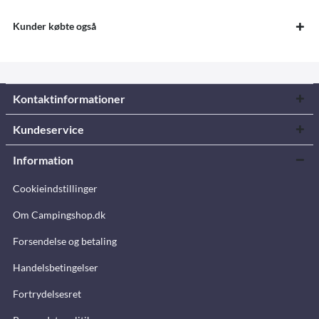
Kunder købte også
Kontaktinformationer
Kundeservice
Information
Cookieindstillinger
Om Campingshop.dk
Forsendelse og betaling
Handelsbetingelser
Fortrydelsesret