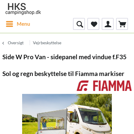
Menu
Oversigt
Vejrbeskyttelse
Side W Pro Van - sidepanel med vindue f.F35
Sol og regn beskyttelse til Fiamma markiser