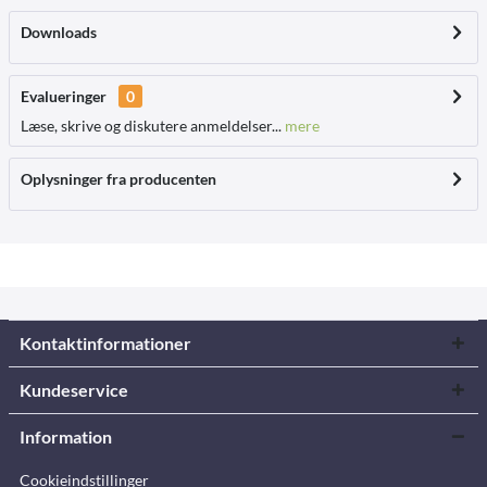
Downloads
Evalueringer
0
Læse, skrive og diskutere anmeldelser...
mere
Oplysninger fra producenten
Kontaktinformationer
Kundeservice
Information
Cookieindstillinger