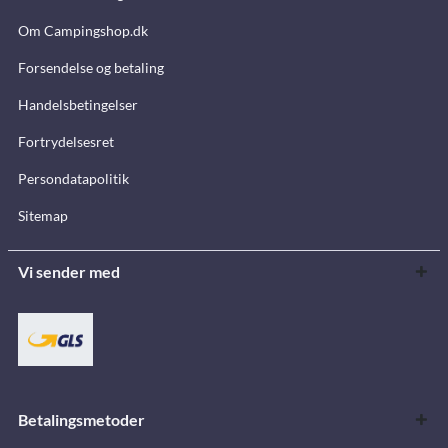
Om Campingshop.dk
Forsendelse og betaling
Handelsbetingelser
Fortrydelsesret
Persondatapolitik
Sitemap
Vi sender med
Betalingsmetoder