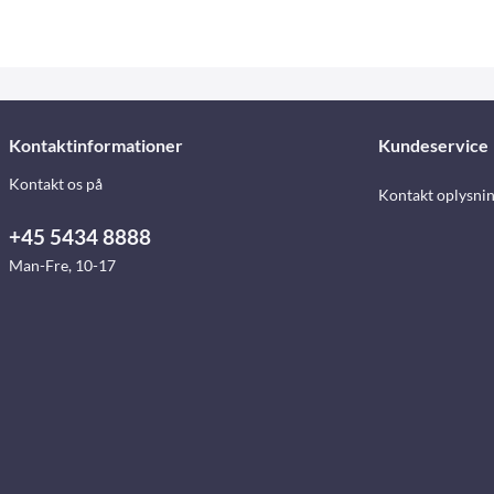
Kontaktinformationer
Kundeservice
Kontakt os på
Kontakt oplysni
+45 5434 8888
Man-Fre, 10-17